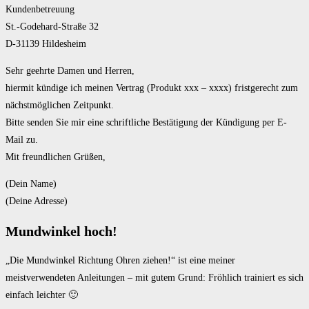
Kundenbetreuung
St.-Godehard-Straße 32
D-31139 Hildesheim
Sehr geehrte Damen und Herren,
hiermit kündige ich meinen Vertrag (Produkt xxx – xxxx) fristgerecht zum
nächstmöglichen Zeitpunkt.
Bitte senden Sie mir eine schriftliche Bestätigung der Kündigung per E-
Mail zu.
Mit freundlichen Grüßen,
(Dein Name)
(Deine Adresse)
Mundwinkel hoch!
„Die Mundwinkel Richtung Ohren ziehen!“ ist eine meiner
meistverwendeten Anleitungen – mit gutem Grund: Fröhlich trainiert es sich
einfach leichter 🙂