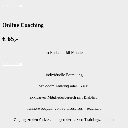
Jetzt buchen
Online Coaching
€ 65,-
pro Einheit – 50 Minuten
Jetzt buchen
individuelle Betreuung
per Zoom Meeting oder E-Mail
exklusiver Mitgliederbereich mit BlaBla…
trainiere bequem von zu Hause aus – jederzeit!
Zugang zu den Aufzeichnungen der letzten Trainingseinheiten