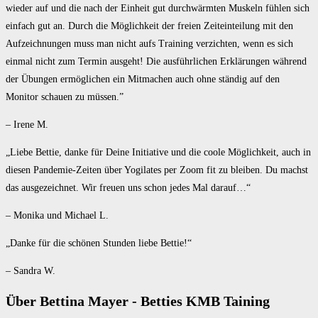
wieder auf und die nach der Einheit gut durchwärmten Muskeln fühlen sich
einfach gut an. Durch die Möglichkeit der freien Zeiteinteilung mit den
Aufzeichnungen muss man nicht aufs Training verzichten, wenn es sich
einmal nicht zum Termin ausgeht! Die ausführlichen Erklärungen während
der Übungen ermöglichen ein Mitmachen auch ohne ständig auf den
Monitor schauen zu müssen.”
– Irene M.
„Liebe Bettie, danke für Deine Initiative und die coole Möglichkeit, auch in
diesen Pandemie-Zeiten über Yogilates per Zoom fit zu bleiben. Du machst
das ausgezeichnet. Wir freuen uns schon jedes Mal darauf…“
– Monika und Michael L.
„Danke für die schönen Stunden liebe Bettie!“
– Sandra W.
Über Bettina Mayer - Betties KMB Taining